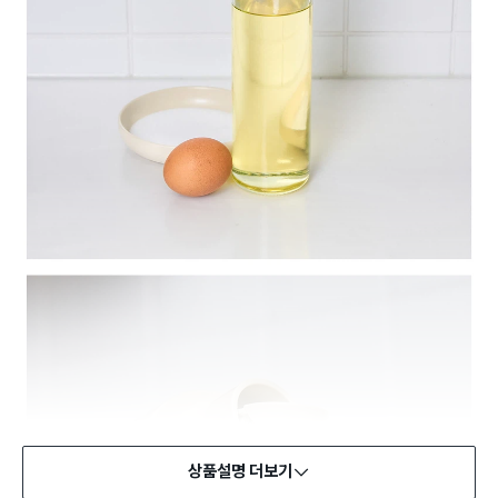
상품설명 더보기