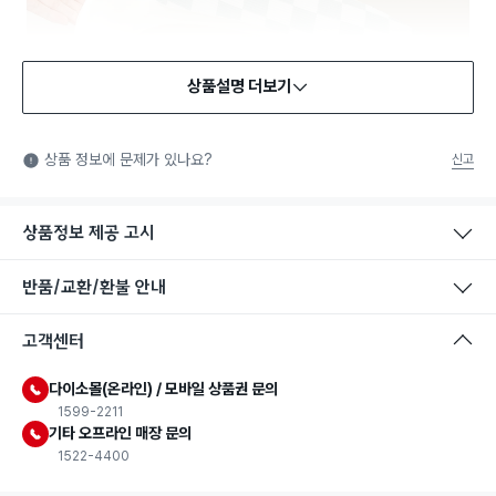
상품설명 더보기
상품 정보에 문제가 있나요?
신고
상품정보 제공 고시
반품/교환/환불 안내
고객센터
다이소몰(온라인) / 모바일 상품권 문의
1599-2211
기타 오프라인 매장 문의
1522-4400