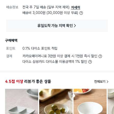
배송정보
전국 주 7일 배송 (일부 지역 제외)
자세히
배송비 3,000원 (30,000원 이상 무료)
휴일도착 가능 지역 확인
구매혜택
포인트
0.1% 다이소 포인트 적립
결제
카카오페이머니로 3만원 이상 결제 시 1천원 즉시 할인
다이소 삼성카드 다이소몰 이용금액의 1% 할인
4.5점 이상
리뷰가 좋은 상품
전체보기