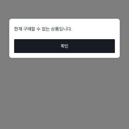
현재 구매할 수 없는 상품입니다.
확인