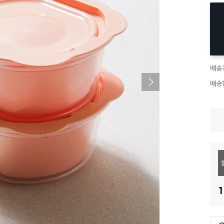
배송
배송
1