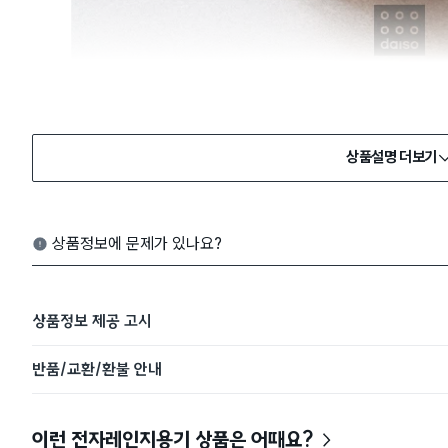
상품설명 더보기
상품정보에 문제가 있나요?
상품정보 제공 고시
반품/교환/환불 안내
이런 전자레인지용기 상품은 어때요?