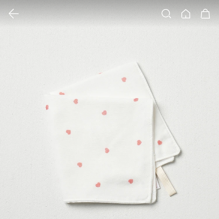
클릭 시 이미지 확대 보기 팝업 열림
검색
홈
장바구니