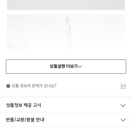
상품설명 더보기
상품 정보에 문제가 있나요?
신고
상품정보 제공 고시
반품/교환/환불 안내