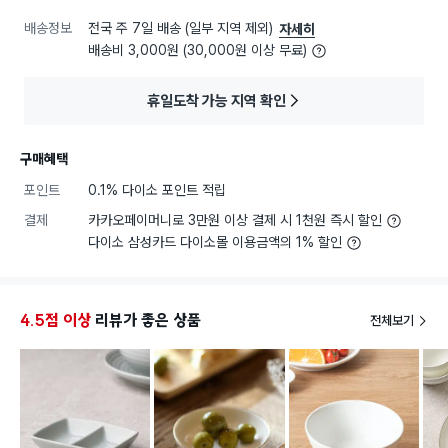
배송정보
전국 주 7일 배송 (일부 지역 제외)
자세히
배송비 3,000원 (30,000원 이상 무료)
휴일도착 가능 지역 확인
구매혜택
포인트
0.1% 다이소 포인트 적립
결제
카카오페이머니로 3만원 이상 결제 시 1천원 즉시 할인
다이소 삼성카드 다이소몰 이용금액의 1% 할인
4.5점 이상
리뷰가 좋은 상품
전체보기