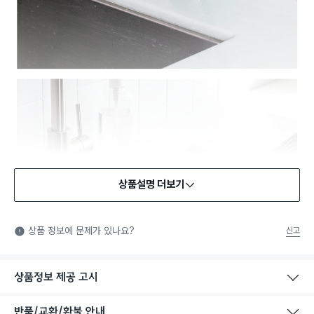
상품설명 더보기
상품 정보에 문제가 있나요?
신고
상품정보 제공 고시
반품/교환/환불 안내