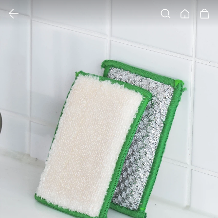
클릭 시 이미지 확대 보기 팝업 열림
검색
홈
장바구니