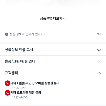
상품설명 더보기
상품 정보에 문제가 있나요?
신고
상품정보 제공 고시
반품/교환/환불 안내
고객센터
다이소몰(온라인) / 모바일 상품권 문의
1599-2211
기타 오프라인 매장 문의
1522-4400