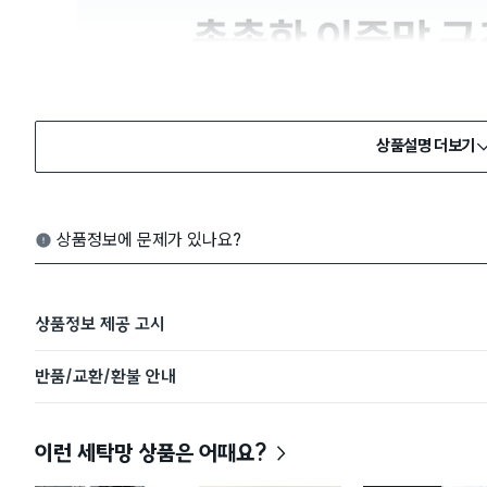
상품설명 더보기
상품정보에 문제가 있나요?
상품정보 제공 고시
반품/교환/환불 안내
이런 세탁망 상품은 어때요?