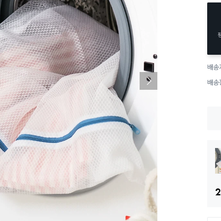
배송
배송
2