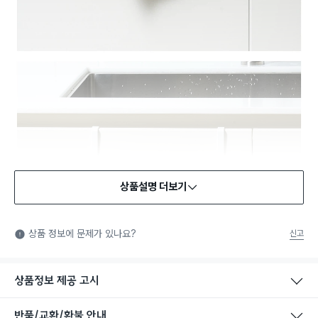
상품설명 더보기
상품 정보에 문제가 있나요?
신고
상품정보 제공 고시
반품/교환/환불 안내