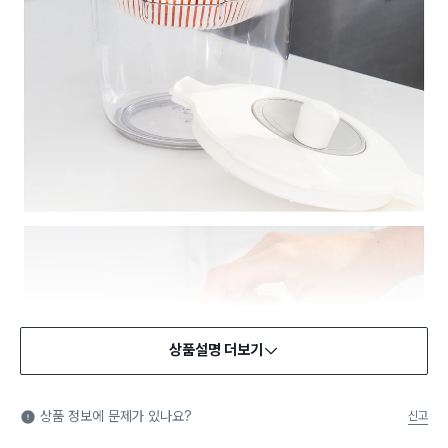
상품설명 더보기
식품용 기구
식품용 기구: 식품위생법에서 정한 규격에 따라 제조되어 식품 또
상품 정보에 문제가 있나요?
신고
는 식품첨가물에 사용할 수 있는 식품용기구라는 표시입니다.