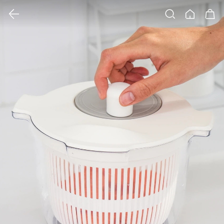
클릭 시 이미지 확대 보기 팝업 열림
검색
홈
장바구니