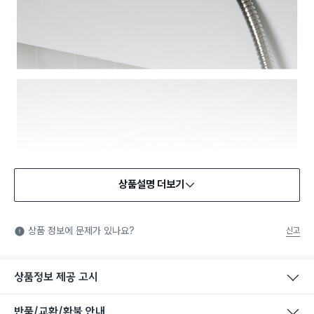
상품설명 더보기
상품 정보에 문제가 있나요?
신고
상품정보 제공 고시
반품/교환/환불 안내