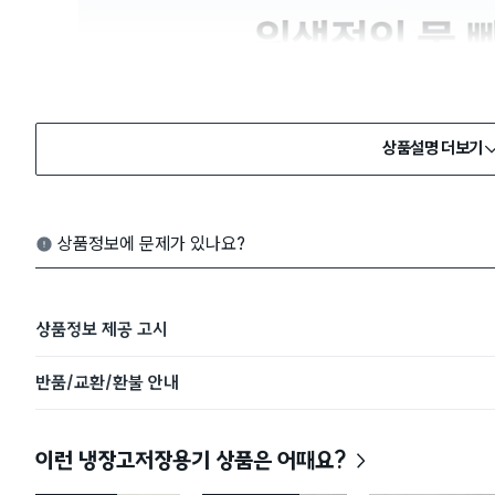
상품설명 더보기
상품정보에 문제가 있나요?
상품정보 제공 고시
반품/교환/환불 안내
이런 냉장고저장용기 상품은 어때요?