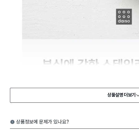
상품설명 더보기
상품정보에 문제가 있나요?