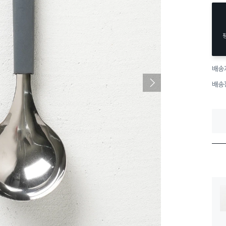
배송
배송