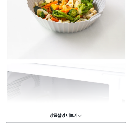
상품설명 더보기
식품용 기구