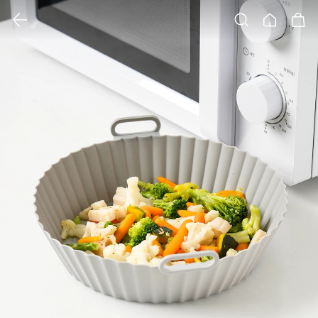
클릭 시 이미지 확대 보기 팝업 열림
검색
홈
장바구니