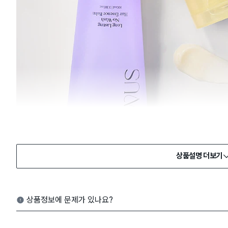
상품설명 더보기
상품정보에 문제가 있나요?