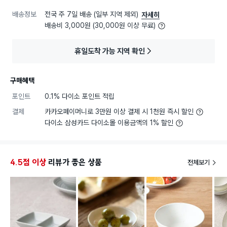
배송정보
전국 주 7일 배송 (일부 지역 제외)
자세히
배송비 3,000원 (30,000원 이상 무료)
휴일도착 가능 지역 확인
구매혜택
포인트
0.1% 다이소 포인트 적립
결제
카카오페이머니로 3만원 이상 결제 시 1천원 즉시 할인
다이소 삼성카드 다이소몰 이용금액의 1% 할인
4.5점 이상
리뷰가 좋은 상품
전체보기