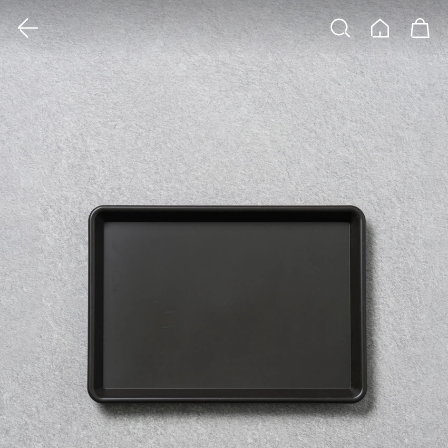
클릭 시 이미지 확대 보기 팝업 열림
검색
홈
장바구니