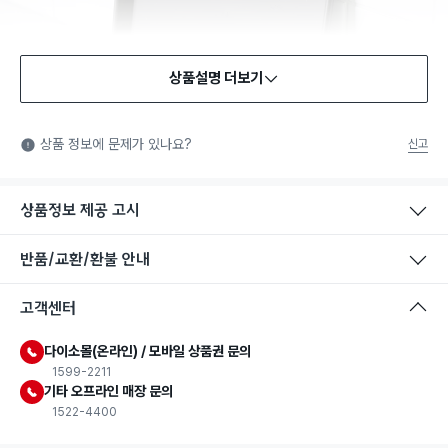
상품설명 더보기
상품 정보에 문제가 있나요?
신고
상품정보 제공 고시
반품/교환/환불 안내
고객센터
다이소몰(온라인) / 모바일 상품권 문의
1599-2211
기타 오프라인 매장 문의
1522-4400