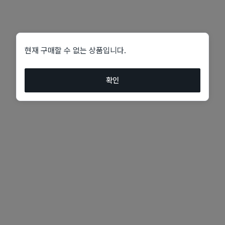
현재 구매할 수 없는 상품입니다.
확인