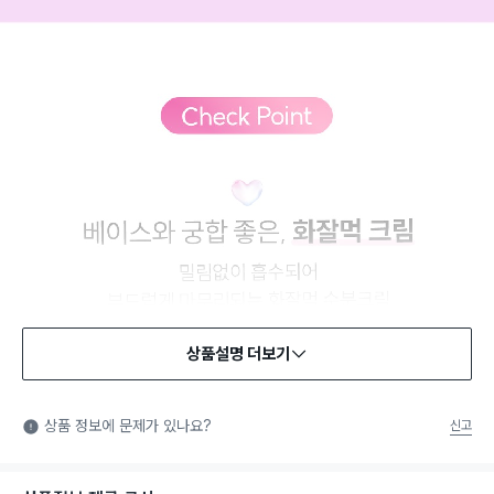
상품설명 더보기
상품 정보에 문제가 있나요?
신고