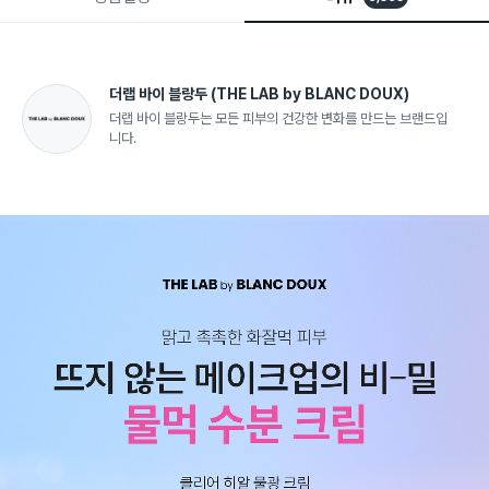
더랩 바이 블랑두
(THE LAB by BLANC DOUX)
더랩 바이 블랑두는 모든 피부의 건강한 변화를 만드는 브랜드입
니다.