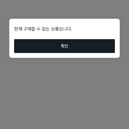
현재 구매할 수 없는 상품입니다.
확인