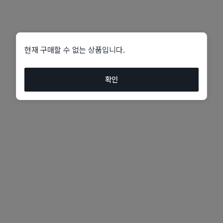
현재 구매할 수 없는 상품입니다.
확인