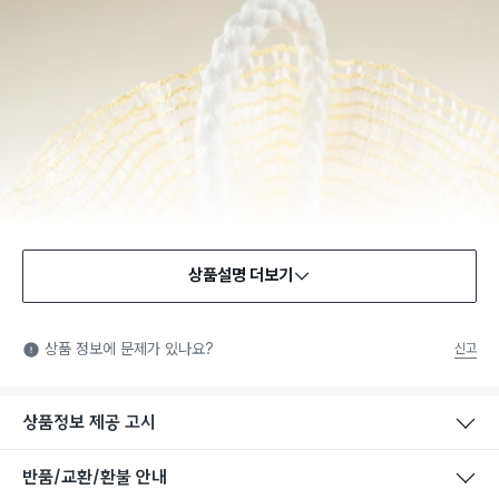
상품설명 더보기
상품 정보에 문제가 있나요?
신고
상품정보 제공 고시
반품/교환/환불 안내