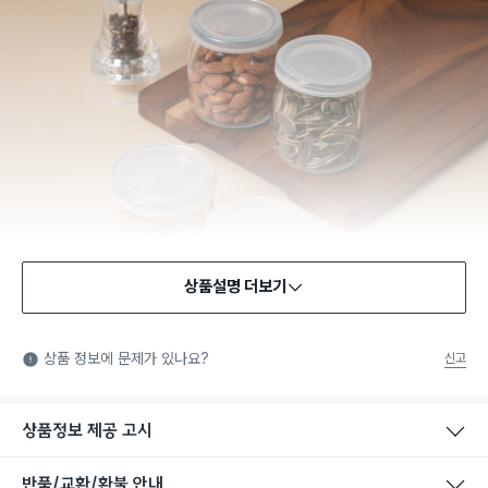
상품설명 더보기
식품용 기구
식품용 기구: 식품위생법에서 정한 규격에 따라 제조되어 식품 또
상품 정보에 문제가 있나요?
신고
는 식품첨가물에 사용할 수 있는 식품용기구라는 표시입니다.
상품정보 제공 고시
반품/교환/환불 안내