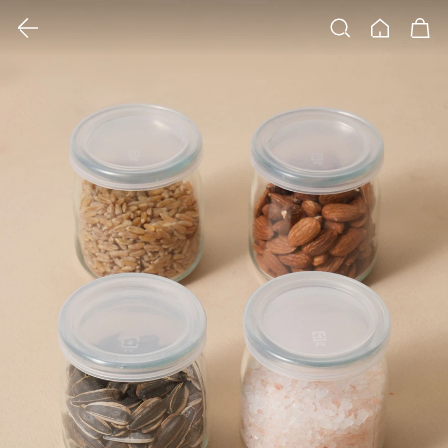
클릭 시 이미지 확대 보기 팝업 열림
검색
홈
장바구니