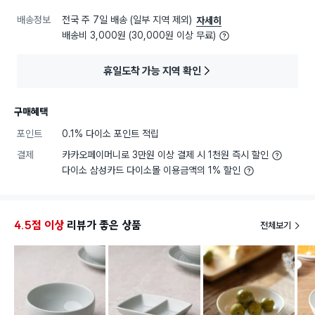
배송정보
전국 주 7일 배송 (일부 지역 제외)
자세히
배송비 3,000원 (30,000원 이상 무료)
휴일도착 가능 지역 확인
구매혜택
포인트
0.1% 다이소 포인트 적립
결제
카카오페이머니로 3만원 이상 결제 시 1천원 즉시 할인
다이소 삼성카드 다이소몰 이용금액의 1% 할인
4.5점 이상
리뷰가 좋은 상품
전체보기