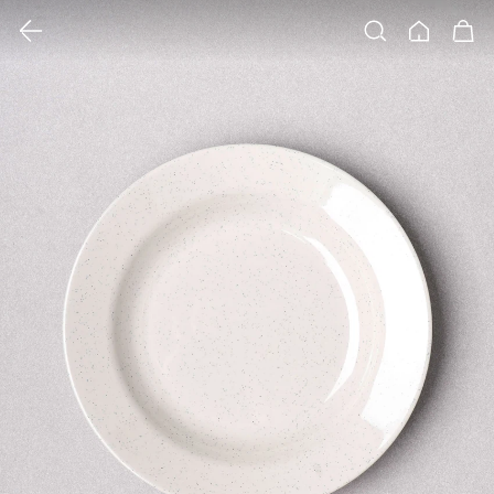
클릭 시 이미지 확대 보기 팝업 열림
검색
홈
장바구니