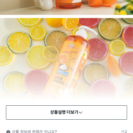
상품설명 더보기
상품 정보에 문제가 있나요?
신고