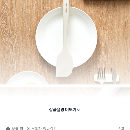
상품설명 더보기
상품 정보에 문제가 있나요?
신고