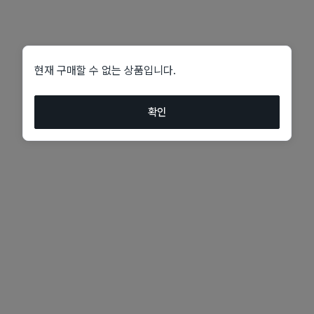
현재 구매할 수 없는 상품입니다.
확인