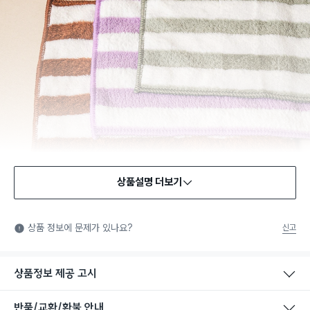
상품설명 더보기
상품 정보에 문제가 있나요?
신고
상품정보 제공 고시
반품/교환/환불 안내