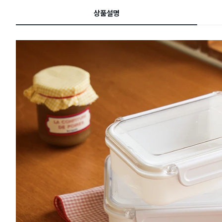
드
상품설명