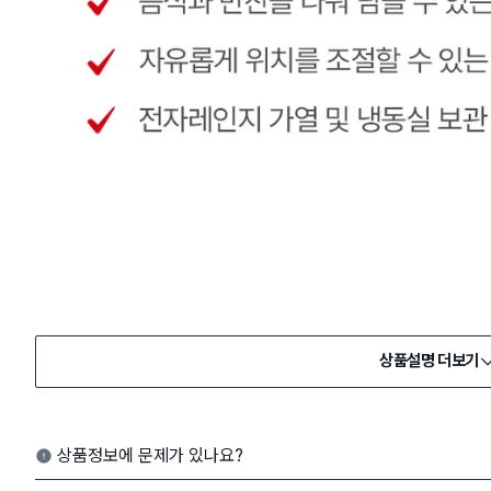
상품설명 더보기
상품정보에 문제가 있나요?