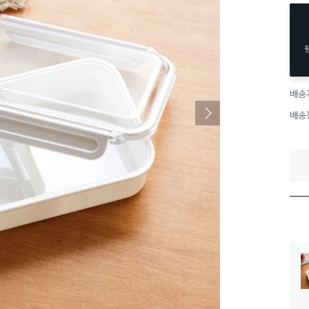
배송
배송