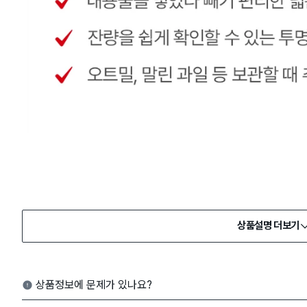
상품설명 더보기
상품정보에 문제가 있나요?