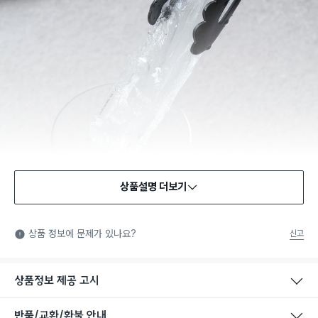
상품설명 더보기
식품용 기구
식품용 기구: 식품위생법에서 정한 규격에 따라 제조되어 식품 또
상품 정보에 문제가 있나요?
신고
는 식품첨가물에 사용할 수 있는 식품용기구라는 표시입니다.
상품정보 제공 고시
반품/교환/환불 안내