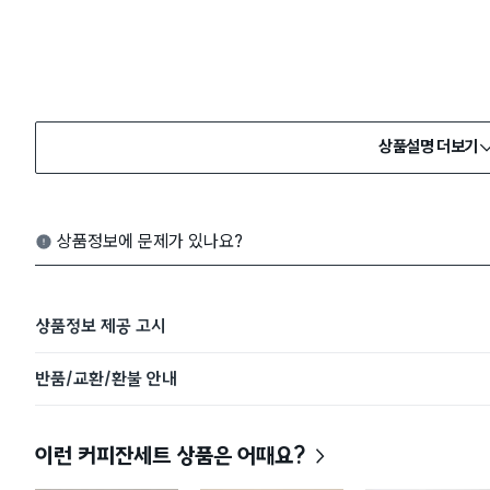
상품설명 더보기
상품정보에 문제가 있나요?
상품정보 제공 고시
반품/교환/환불 안내
이런 커피잔세트 상품은 어때요?