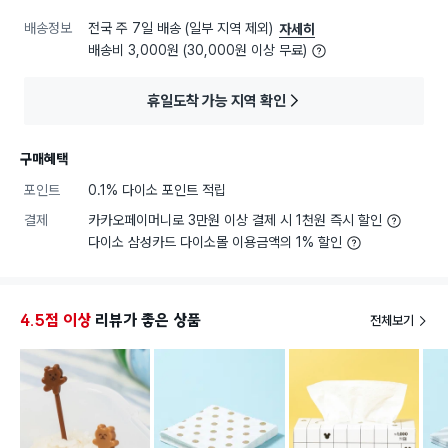
배송정보
전국 주 7일 배송 (일부 지역 제외)
자세히
배송비 3,000원 (30,000원 이상 무료)
휴일도착 가능 지역 확인
구매혜택
포인트
0.1% 다이소 포인트 적립
결제
카카오페이머니로 3만원 이상 결제 시 1천원 즉시 할인
다이소 삼성카드 다이소몰 이용금액의 1% 할인
4.5점 이상
리뷰가 좋은 상품
전체보기