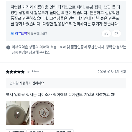
저렴한 가격과 아름다운 엔틱 디자인으로 파티, 손님 접대, 캠핑 등 다
양한 상황에서 활용도가 높다는 의견이 많습니다. 튼튼하고 실용적인
품질로 만족하셨습니다. 고객님들은 엔틱 디자인에 대한 높은 만족도
를 평가하였습니다. 다양한 활용성으로 편리하다는 후기가 있습니다.
AI
리뷰요약
이 유용했나요?
리뷰요약은 상품의 의학적 효능 · 효과 및 품질인증과 무관합니다. 정확한 정보는
상품설명을 참고해 주세요.
ohj****
2026-06-13
신고
별점 5점
편리함
사용하기 편리해요
역시 일회용 접시는 다이소가 짱이에요 디자인도 기엽고 저렴하고 짱!