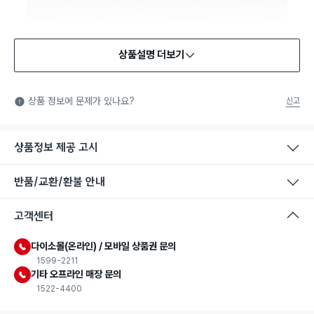
상품설명 더보기
상품 정보에 문제가 있나요?
신고
상품정보 제공 고시
반품/교환/환불 안내
고객센터
다이소몰(온라인) / 모바일 상품권 문의
1599-2211
기타 오프라인 매장 문의
1522-4400