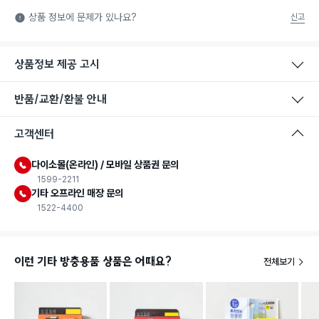
KC인증: 국민을 안전하게 보호하기 위해 정부에서 시행하는 안
상품 정보에 문제가 있나요?
신고
전, 보건, 환경, 품질 등의 국가통합인증 마크입니다. 법에서 정한
제품안전시험을 통과한 제품에 한해 부착할 수 있는 마크입니다.
상품정보 제공 고시
KC인증(전파법)
KC인증: 국민을 안전하게 보호하기 위해 정부에서 시행하는 안
반품/교환/환불 안내
전, 보건, 환경, 품질 등의 국가통합인증 마크입니다. 법에서 정한
제품안전시험을 통과한 제품에 한해 부착할 수 있는 마크입니다.
고객센터
다이소몰(온라인) / 모바일 상품권 문의
1599-2211
기타 오프라인 매장 문의
1522-4400
이런 기타 방충용품 상품은 어때요?
전체보기