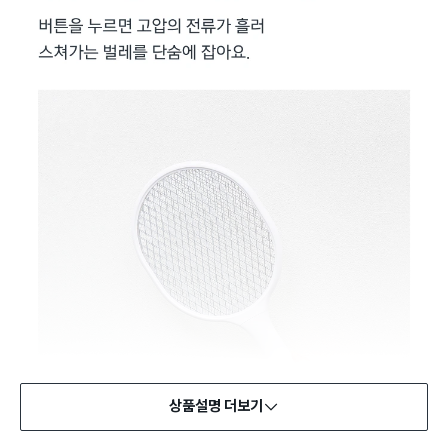
상품설명 더보기
KC인증(전기용품 및 생활용품 안전관리법)