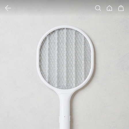
클릭 시 이미지 확대 보기 팝업 열림
검색
홈
장바구니