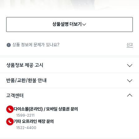
상품설명 더보기
상품 정보에 문제가 있나요?
신고
상품정보 제공 고시
반품/교환/환불 안내
고객센터
다이소몰(온라인) / 모바일 상품권 문의
1599-2211
기타 오프라인 매장 문의
1522-4400