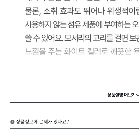
상품설명 더보기
상품정보에 문제가 있나요?