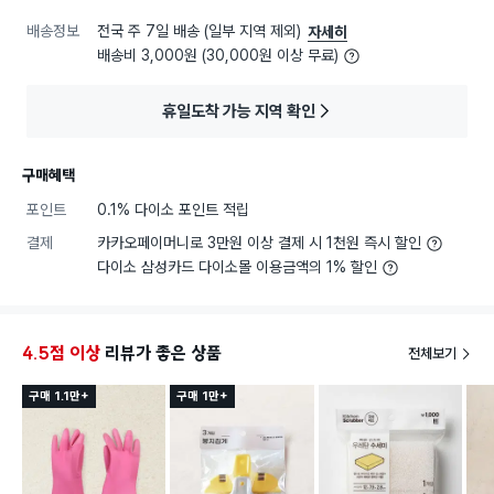
배송정보
전국 주 7일 배송 (일부 지역 제외)
자세히
배송비 3,000원 (30,000원 이상 무료)
휴일도착 가능 지역 확인
구매혜택
포인트
0.1% 다이소 포인트 적립
결제
카카오페이머니로 3만원 이상 결제 시 1천원 즉시 할인
다이소 삼성카드 다이소몰 이용금액의 1% 할인
4.5점 이상
리뷰가 좋은 상품
전체보기
구매 1.1만+
구매 1만+