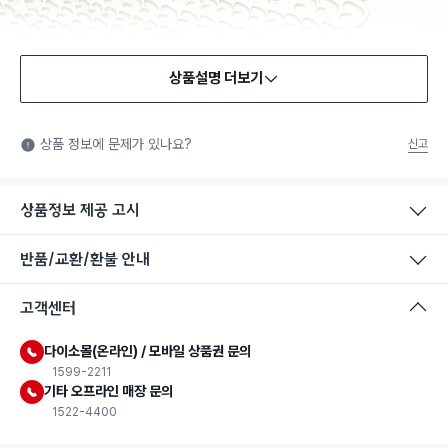
상품설명 더보기
상품 정보에 문제가 있나요?
신고
상품정보 제공 고시
반품/교환/환불 안내
고객센터
다이소몰(온라인) / 모바일 상품권 문의
1599-2211
기타 오프라인 매장 문의
1522-4400