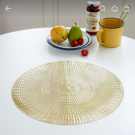
클릭 시 이미지 확대 보기 팝업 열림
검색
홈
장바구니