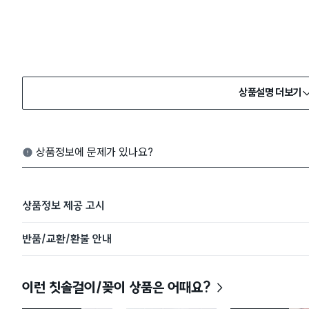
상품설명 더보기
상품정보에 문제가 있나요?
상품정보 제공 고시
반품/교환/환불 안내
이런 칫솔걸이/꽂이 상품은 어때요?