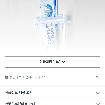
상품설명 더보기
상품 정보에 문제가 있나요?
신고
상품정보 제공 고시
반품/교환/환불 안내