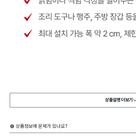
상품설명 더보기
상품정보에 문제가 있나요?