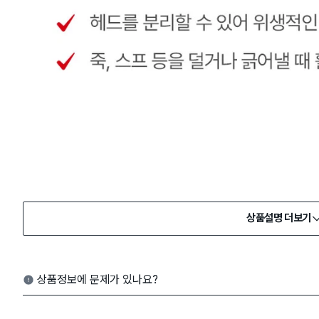
상품설명 더보기
상품정보에 문제가 있나요?