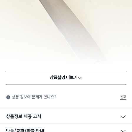
상품설명 더보기
식품용 기구
식품용 기구: 식품위생법에서 정한 규격에 따라 제조되어 식품 또
상품 정보에 문제가 있나요?
신고
는 식품첨가물에 사용할 수 있는 식품용기구라는 표시입니다.
상품정보 제공 고시
반품/교환/환불 안내