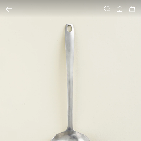
클릭 시 이미지 확대 보기 팝업 열림
검색
홈
장바구니