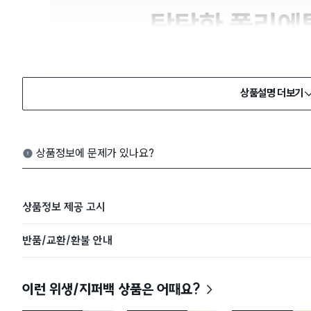
상품설명 더보기
상품정보에 문제가 있나요?
상품정보 제공 고시
반품/교환/환불 안내
이런 위생/지퍼백 상품은 어때요?