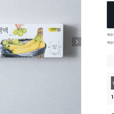
배송
배송
1