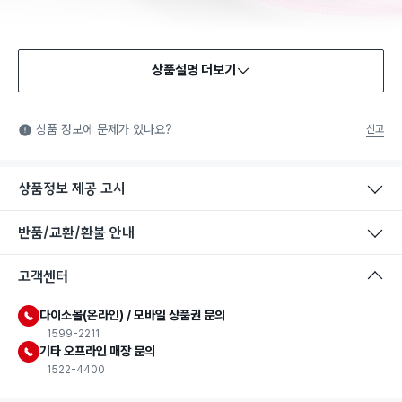
상품설명 더보기
상품 정보에 문제가 있나요?
신고
상품정보 제공 고시
반품/교환/환불 안내
고객센터
다이소몰(온라인) / 모바일 상품권 문의
1599-2211
기타 오프라인 매장 문의
1522-4400