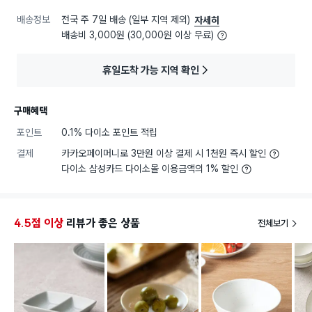
배송정보
전국 주 7일 배송 (일부 지역 제외)
자세히
배송비 3,000원 (30,000원 이상 무료)
휴일도착 가능 지역 확인
구매혜택
포인트
0.1% 다이소 포인트 적립
결제
카카오페이머니로 3만원 이상 결제 시 1천원 즉시 할인
다이소 삼성카드 다이소몰 이용금액의 1% 할인
4.5점 이상
리뷰가 좋은 상품
전체보기