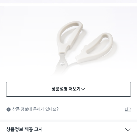
상품설명 더보기
식품용 기구
식품용 기구: 식품위생법에서 정한 규격에 따라 제조되어 식품 또
상품 정보에 문제가 있나요?
신고
는 식품첨가물에 사용할 수 있는 식품용기구라는 표시입니다.
상품정보 제공 고시