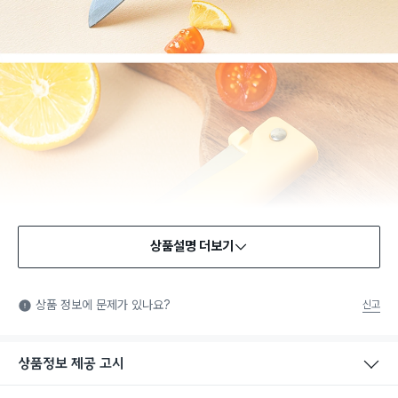
상품설명 더보기
식품용 기구
식품용 기구: 식품위생법에서 정한 규격에 따라 제조되어 식품 또
상품 정보에 문제가 있나요?
신고
는 식품첨가물에 사용할 수 있는 식품용기구라는 표시입니다.
상품정보 제공 고시