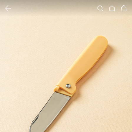
클릭 시 이미지 확대 보기 팝업 열림
검색
홈
장바구니