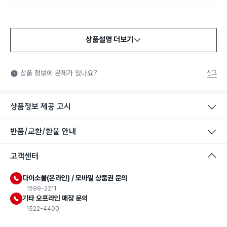
상품설명 더보기
상품 정보에 문제가 있나요?
신고
상품정보 제공 고시
반품/교환/환불 안내
고객센터
다이소몰(온라인) / 모바일 상품권 문의
1599-2211
기타 오프라인 매장 문의
1522-4400