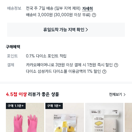
배송정보
전국 주 7일 배송 (일부 지역 제외)
자세히
배송비 3,000원 (30,000원 이상 무료)
휴일도착 가능 지역 확인
구매혜택
포인트
0.1% 다이소 포인트 적립
결제
카카오페이머니로 3만원 이상 결제 시 1천원 즉시 할인
다이소 삼성카드 다이소몰 이용금액의 1% 할인
4.5점 이상
리뷰가 좋은 상품
전체보기
구매 1.1만+
구매 1만+