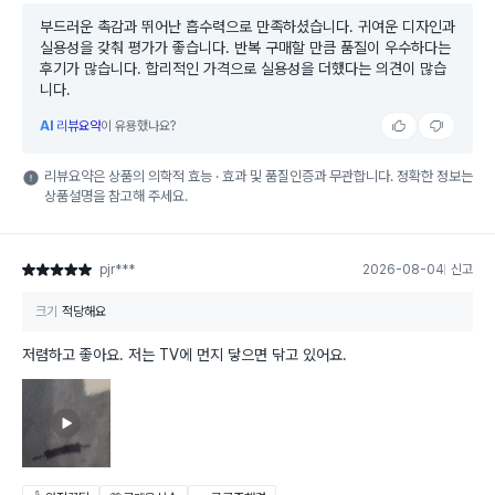
부드러운 촉감과 뛰어난 흡수력으로 만족하셨습니다. 귀여운 디자인과
실용성을 갖춰 평가가 좋습니다. 반복 구매할 만큼 품질이 우수하다는
후기가 많습니다. 합리적인 가격으로 실용성을 더했다는 의견이 많습
니다.
AI
리뷰요약
이 유용했나요?
리뷰요약은 상품의 의학적 효능 · 효과 및 품질인증과 무관합니다. 정확한 정보는
상품설명을 참고해 주세요.
pjr***
2026-08-04
신고
별점 5점
크기
적당해요
저렴하고 좋아요. 저는 TV에 먼지 닿으면 닦고 있어요.