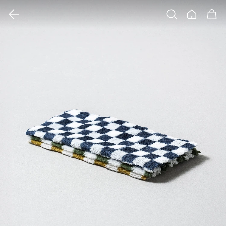
클릭 시 이미지 확대 보기 팝업 열림
검색
홈
장바구니